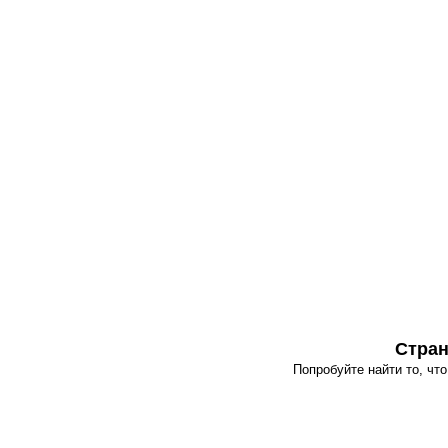
Стран
Попробуйте найти то, чт