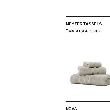
MEYZER TASSELS
Полотенце из хлопка
NOVA