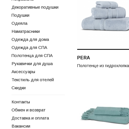
Декоративные подушки
Подушки
Одеяла
Наматрасники
Одежда для дома
Одежда для СПА
Полотенца для СПА
PERA
Рукавички для душа
Полотенце из гидрохлопка
Аксессуары
Текстиль для отелей
Скидки
Контакты
Обмен и возврат
Доставка и оплата
Вакансии