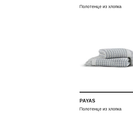
Полотенце из хлопка
PAYAS
Полотенце из хлопка