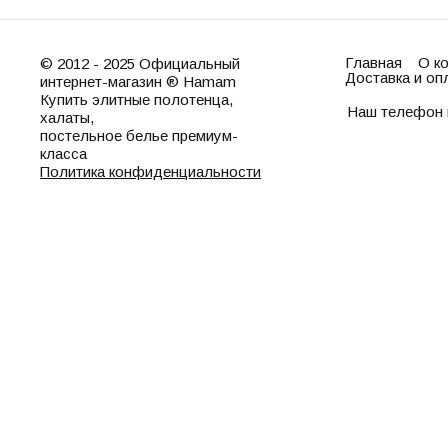
Главная
О к
© 2012 - 2025 Официальный
Доставка и оп
интернет-магазин ® Hamam
Купить элитные полотенца,
Наш телефон 
халаты,
постельное белье премиум-
класса
Политика конфиденциальности