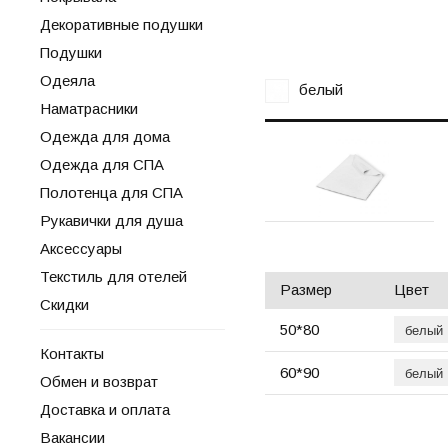
Декоративные подушки
Подушки
Одеяла
белый
Наматрасники
Одежда для дома
Одежда для СПА
Полотенца для СПА
Рукавички для душа
Аксессуары
Текстиль для отелей
Размер
Цвет
Скидки
50*80
Контакты
60*90
Обмен и возврат
Доставка и оплата
Вакансии