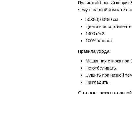
Пушистый банный коврик 
чему в ванной комнате вс
50X80; 60*90 см.
Цвета в ассортименте
1400 г/м2.
100% хлопок.
Правила ухода:
Машинная стирка при 
Не отбеливать.
Сушить при низкой те
Не гладить.
Оптовые заказы отельной 