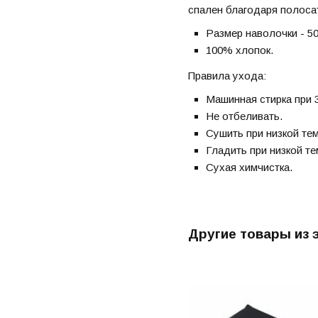
спален благодаря полоса
Размер наволочки - 50
100% хлопок.
Правила ухода:
Машинная стирка при 3
Не отбеливать.
Сушить при низкой те
Гладить при низкой те
Сухая химчистка.
Другие товары из 