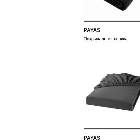
PAYAS
Покрывало из хлопка
PAYAS