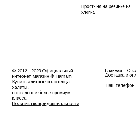
Простыня на резинке из
хлопка
Главная
О к
© 2012 - 2025 Официальный
Доставка и оп
интернет-магазин ® Hamam
Купить элитные полотенца,
Наш телефон 
халаты,
постельное белье премиум-
класса
Политика конфиденциальности