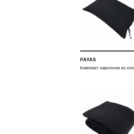
PAYAS
Комплект наволочек из хло