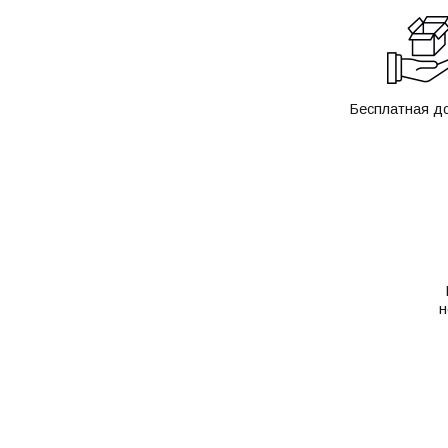
Бесплатная д
н