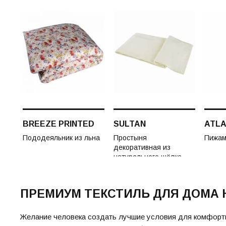
BREEZE PRINTED
SULTAN
ATLA
Пододеяльник из льна
Простыня
Пижа
декоративная из
натурального шёлка
ПРЕМИУМ ТЕКСТИЛЬ ДЛЯ ДОМА
Желание человека создать лучшие условия для комфортн