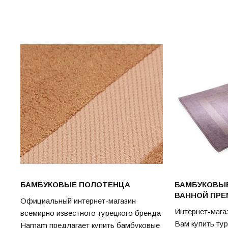
БАМБУКОВЫЕ ПОЛОТЕНЦА
БАМБУКОВЫЕ
ВАННОЙ ПРЕ
Официальный интернет-магазин
Интернет-мага
всемирно известного турецкого бренда
Вам купить ту
Hamam предлагает купить бамбуковые