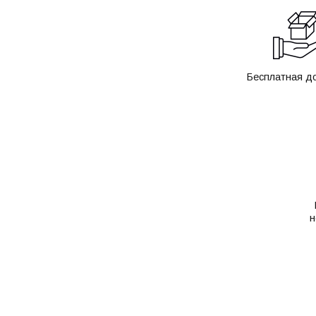
Бесплатная д
н