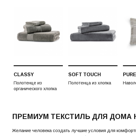
CLASSY
SOFT TOUCH
PUR
Полотенце из
Полотенца из хлопка
Навол
органического хлопка
ПРЕМИУМ ТЕКСТИЛЬ ДЛЯ ДОМА
Желание человека создать лучшие условия для комфортн