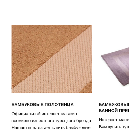
БАМБУКОВЫЕ ПОЛОТЕНЦА
БАМБУКОВЫЕ
ВАННОЙ ПРЕ
Официальный интернет-магазин
Интернет-мага
всемирно известного турецкого бренда
Вам купить ту
Hamam предлагает купить бамбуковые