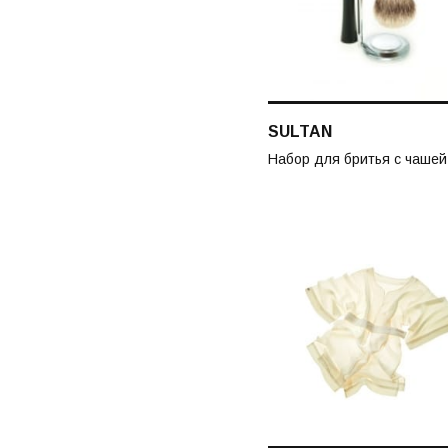
SULTAN
Набор для бритья с чашей