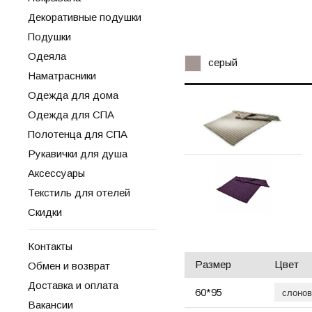
Декоративные подушки
Подушки
Одеяла
серый
Наматрасники
Одежда для дома
Одежда для СПА
Полотенца для СПА
Рукавички для душа
Аксессуары
Текстиль для отелей
Скидки
Контакты
Размер
Цвет
Обмен и возврат
Доставка и оплата
60*95
Вакансии