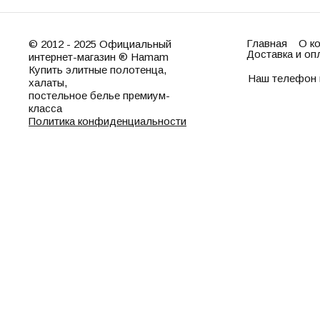
Главная
О к
© 2012 - 2025 Официальный
Доставка и оп
интернет-магазин ® Hamam
Купить элитные полотенца,
Наш телефон 
халаты,
постельное белье премиум-
класса
Политика конфиденциальности