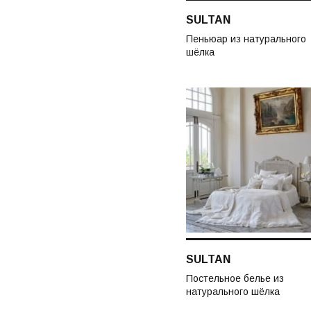
SULTAN
Пеньюар из натурального
шёлка
SULTAN
Постельное белье из
натурального шёлка