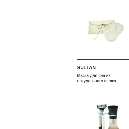
SULTAN
Маска для сна из
натурального шёлка