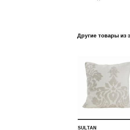
Другие товары из 
SULTAN