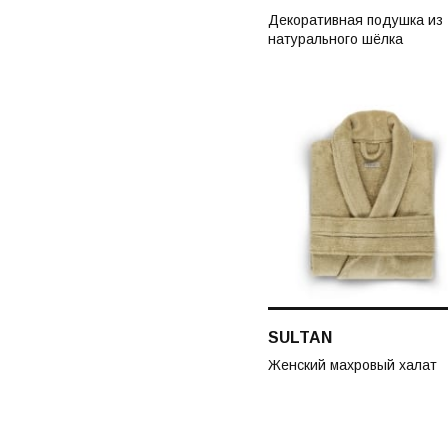
Декоративная подушка из
натурального шёлка
SULTAN
Женский махровый халат