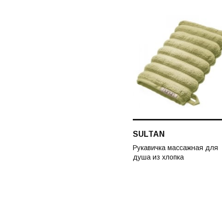
SULTAN
Рукавичка массажная для
душа из хлопка