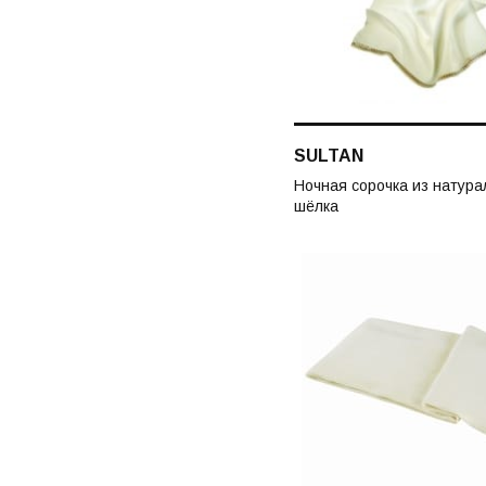
SULTAN
Ночная сорочка из натура
шёлка