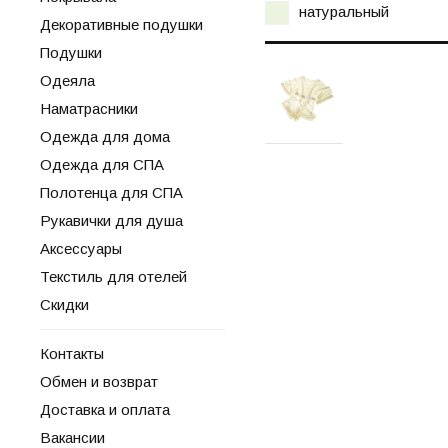
натуральный
Декоративные подушки
Подушки
Одеяла
Наматрасники
Одежда для дома
Одежда для СПА
Полотенца для СПА
Рукавички для душа
Аксессуары
Текстиль для отелей
Скидки
Контакты
Обмен и возврат
Доставка и оплата
Вакансии