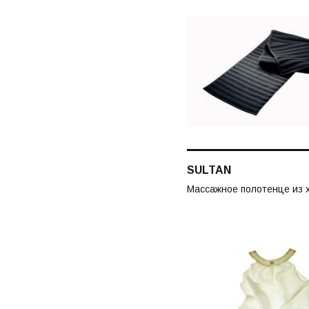
SULTAN
Массажное полотенце из 