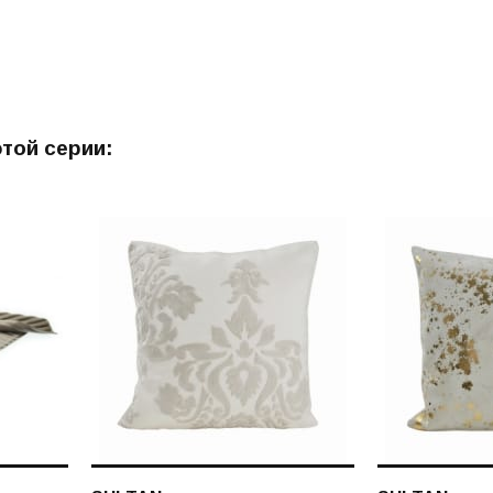
этой серии: