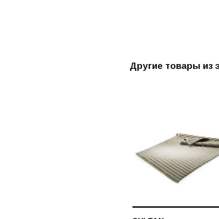
Другие товары из 