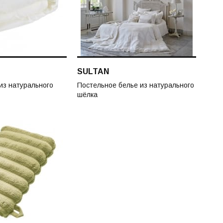
SULTAN
из натурального
Постельное белье из натурального
шёлка